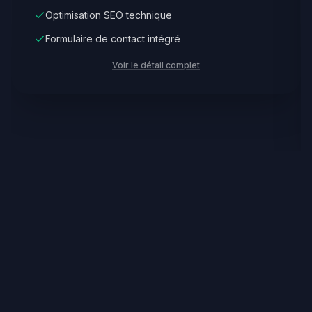
Optimisation SEO technique
Formulaire de contact intégré
Voir le détail complet