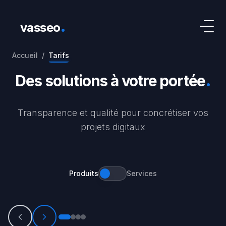
.
vasseo
Accueil
/
Tarifs
Accueil
Tarifs
.
Des solutions à votre portée
Transparence et qualité pour concrétiser vos
projets digitaux
Produits
Services