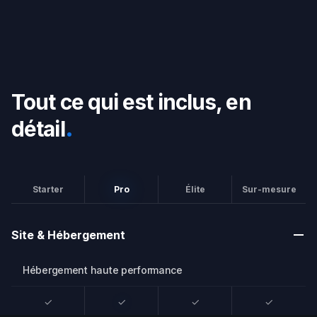
Tout ce qui est inclus, en
.
détail
Starter
Pro
Élite
Sur-mesure
Site & Hébergement
Hébergement haute performance
✓
✓
✓
✓