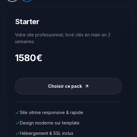
Starter
Votre site professionnel, livré clés en main en 2
semaines
1580€
Choisir ce pack
Site vitrine responsive & rapide
Design moderne sur template
Hébergement & SSL inclus