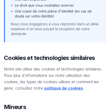
•
Le droit que vous souhaitez exercer
•
Une copie de votre pièce d'identité (en cas de
doute sur votre identité)
Nous nous engageons à vous répondre dans un délai
maximum d'un mois suivant la réception de votre
demande.
Cookies et technologies similaires
Notre site utilise des cookies et technologies similaires.
Pour plus d'informations sur notre utilisation des
cookies, les types de cookies utilisés et comment les
gérer, consultez notre
politique de cookies
.
Mineurs