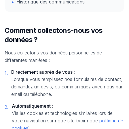
•
Historique des communications
Comment collectons-nous vos
données ?
Nous collectons vos données personnelles de
différentes manières :
Directement auprès de vous :
1.
Lorsque vous remplissez nos formulaires de contact,
demandez un devis, ou communiquez avec nous par
email ou téléphone.
Automatiquement :
2.
Via les cookies et technologies similaires lors de
votre navigation sur notre site (voir notre
politique de
cookies
).