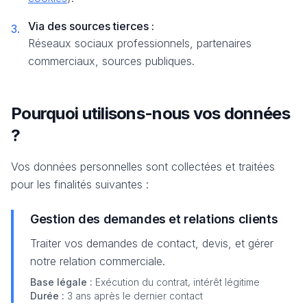
Via des sources tierces :
3.
Réseaux sociaux professionnels, partenaires
commerciaux, sources publiques.
Pourquoi utilisons-nous vos données
?
Vos données personnelles sont collectées et traitées
pour les finalités suivantes :
Gestion des demandes et relations clients
Traiter vos demandes de contact, devis, et gérer
notre relation commerciale.
Base légale :
Exécution du contrat, intérêt légitime
Durée :
3 ans après le dernier contact