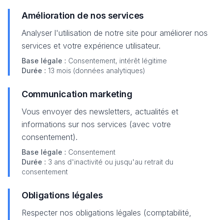
Amélioration de nos services
Analyser l'utilisation de notre site pour améliorer nos
services et votre expérience utilisateur.
Base légale :
Consentement, intérêt légitime
Durée :
13 mois (données analytiques)
Communication marketing
Vous envoyer des newsletters, actualités et
informations sur nos services (avec votre
consentement).
Base légale :
Consentement
Durée :
3 ans d'inactivité ou jusqu'au retrait du
consentement
Obligations légales
Respecter nos obligations légales (comptabilité,