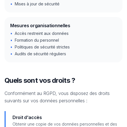
•
Mises à jour de sécurité
Mesures organisationnelles
•
Accès restreint aux données
•
Formation du personnel
•
Politiques de sécurité strictes
•
Audits de sécurité réguliers
Quels sont vos droits ?
Conformément au RGPD, vous disposez des droits
suivants sur vos données personnelles :
Droit d'accès
Obtenir une copie de vos données personnelles et des