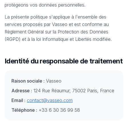
protégeons vos données personnelles.
La présente politique s'applique à l'ensemble des
services proposés par Vasseo et est conforme au
Règlement Général sur la Protection des Données
(RGPD) et à la loi Informatique et Libertés modifiée.
Identité du responsable de traitement
Raison sociale :
Vasseo
Adresse :
124 Rue Réaumur, 75002 Paris, France
Email :
contact@vasseo.com
Téléphone :
+33 6 30 36 99 58