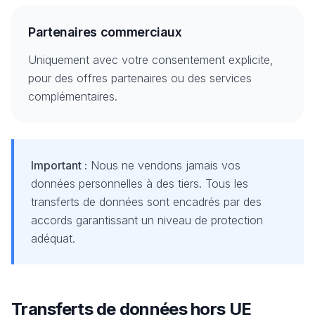
Partenaires commerciaux
Uniquement avec votre consentement explicite,
pour des offres partenaires ou des services
complémentaires.
Important :
Nous ne vendons jamais vos
données personnelles à des tiers. Tous les
transferts de données sont encadrés par des
accords garantissant un niveau de protection
adéquat.
Transferts de données hors UE