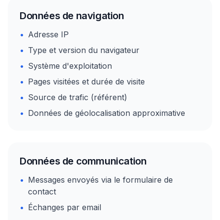
Données de navigation
•
Adresse IP
•
Type et version du navigateur
•
Système d'exploitation
•
Pages visitées et durée de visite
•
Source de trafic (référent)
•
Données de géolocalisation approximative
Données de communication
•
Messages envoyés via le formulaire de
contact
•
Échanges par email