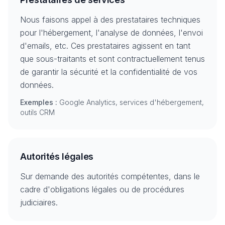
Nous faisons appel à des prestataires techniques
pour l'hébergement, l'analyse de données, l'envoi
d'emails, etc. Ces prestataires agissent en tant
que sous-traitants et sont contractuellement tenus
de garantir la sécurité et la confidentialité de vos
données.
Exemples :
Google Analytics, services d'hébergement,
outils CRM
Autorités légales
Sur demande des autorités compétentes, dans le
cadre d'obligations légales ou de procédures
judiciaires.