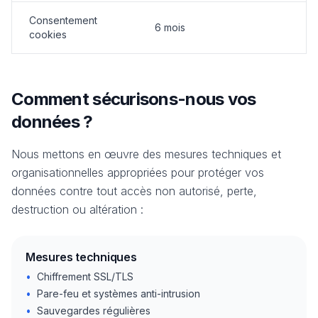
Consentement
6 mois
cookies
Comment sécurisons-nous vos
données ?
Nous mettons en œuvre des mesures techniques et
organisationnelles appropriées pour protéger vos
données contre tout accès non autorisé, perte,
destruction ou altération :
Mesures techniques
•
Chiffrement SSL/TLS
•
Pare-feu et systèmes anti-intrusion
•
Sauvegardes régulières