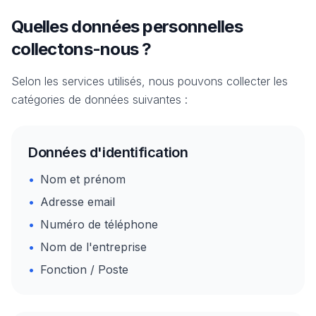
Quelles données personnelles
collectons-nous ?
Selon les services utilisés, nous pouvons collecter les
catégories de données suivantes :
Données d'identification
•
Nom et prénom
•
Adresse email
•
Numéro de téléphone
•
Nom de l'entreprise
•
Fonction / Poste