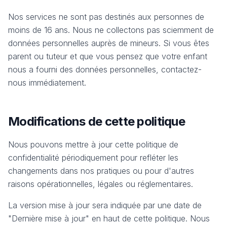
Nos services ne sont pas destinés aux personnes de
moins de 16 ans. Nous ne collectons pas sciemment de
données personnelles auprès de mineurs. Si vous êtes
parent ou tuteur et que vous pensez que votre enfant
nous a fourni des données personnelles, contactez-
nous immédiatement.
Modifications de cette politique
Nous pouvons mettre à jour cette politique de
confidentialité périodiquement pour refléter les
changements dans nos pratiques ou pour d'autres
raisons opérationnelles, légales ou réglementaires.
La version mise à jour sera indiquée par une date de
"Dernière mise à jour" en haut de cette politique. Nous