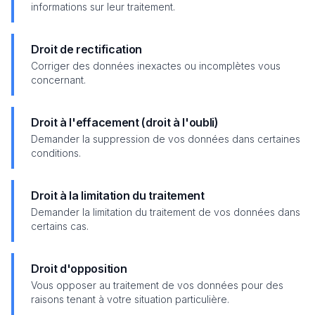
informations sur leur traitement.
Droit de rectification
Corriger des données inexactes ou incomplètes vous
concernant.
Droit à l'effacement (droit à l'oubli)
Demander la suppression de vos données dans certaines
conditions.
Droit à la limitation du traitement
Demander la limitation du traitement de vos données dans
certains cas.
Droit d'opposition
Vous opposer au traitement de vos données pour des
raisons tenant à votre situation particulière.