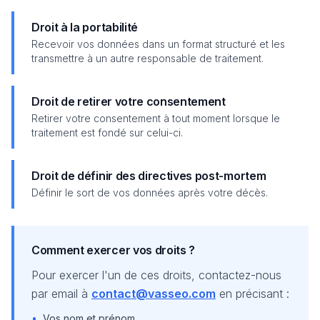
Droit à la portabilité
Recevoir vos données dans un format structuré et les
transmettre à un autre responsable de traitement.
Droit de retirer votre consentement
Retirer votre consentement à tout moment lorsque le
traitement est fondé sur celui-ci.
Droit de définir des directives post-mortem
Définir le sort de vos données après votre décès.
Comment exercer vos droits ?
Pour exercer l'un de ces droits, contactez-nous
par email à
contact@vasseo.com
en précisant :
•
Vos nom et prénom