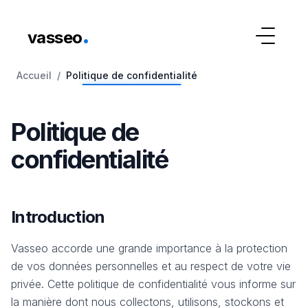
.
vasseo
Accueil
/
Politique de confidentialité
Accueil
Politique de confidentialité
Politique de
confidentialité
Introduction
Vasseo accorde une grande importance à la protection
de vos données personnelles et au respect de votre vie
privée. Cette politique de confidentialité vous informe sur
la manière dont nous collectons, utilisons, stockons et