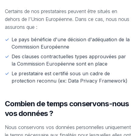
Certains de nos prestataires peuvent être situés en
dehors de l'Union Européenne. Dans ce cas, nous nous
assurons que :
✓
Le pays bénéficie d'une décision d'adéquation de la
Commission Européenne
✓
Des clauses contractuelles types approuvées par
la Commission Européenne sont en place
✓
Le prestataire est certifié sous un cadre de
protection reconnu (ex: Data Privacy Framework)
Combien de temps conservons-nous
vos données ?
Nous conservons vos données personnelles uniquement
le temps nécessaire aux finalités pour lesquelles elles ont