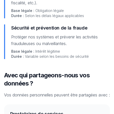
fiscalité, etc.).
Base légale :
Obligation légale
Durée :
Selon les délais légaux applicables
Sécurité et prévention de la fraude
Protéger nos systèmes et prévenir les activités
frauduleuses ou malveillantes.
Base légale :
Intérêt légitime
Durée :
Variable selon les besoins de sécurité
Avec qui partageons-nous vos
données ?
Vos données personnelles peuvent être partagées avec :
Prestataires de services