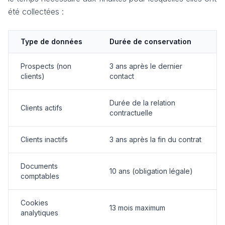
été collectées :
Type de données
Durée de conservation
Prospects (non
3 ans après le dernier
clients)
contact
Durée de la relation
Clients actifs
contractuelle
Clients inactifs
3 ans après la fin du contrat
Documents
10 ans (obligation légale)
comptables
Cookies
13 mois maximum
analytiques