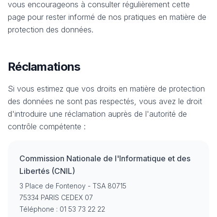
vous encourageons à consulter régulièrement cette
page pour rester informé de nos pratiques en matière de
protection des données.
Réclamations
Si vous estimez que vos droits en matière de protection
des données ne sont pas respectés, vous avez le droit
d'introduire une réclamation auprès de l'autorité de
contrôle compétente :
Commission Nationale de l'Informatique et des
Libertés (CNIL)
3 Place de Fontenoy - TSA 80715
75334 PARIS CEDEX 07
Téléphone : 01 53 73 22 22