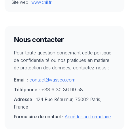
Site web :
www.cnil.fr
Nous contacter
Pour toute question concernant cette politique
de confidentialité ou nos pratiques en matière
de protection des données, contactez-nous :
Email :
contact@vasseo.com
Téléphone :
+33 6 30 36 99 58
Adresse :
124 Rue Réaumur, 75002 Paris,
France
Formulaire de contact :
Accéder au formulaire