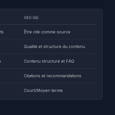
GEO (IA)
ts
Être cité comme source
Qualité et structure du contenu
s
Contenu structuré et FAQ
Citations et recommandations
Court/Moyen terme