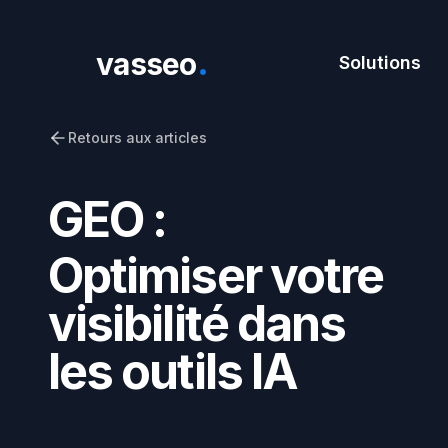
.
vasseo
Solutions
Solutions
Retours aux articles
GEO :
Optimiser votre
visibilité dans
les outils IA