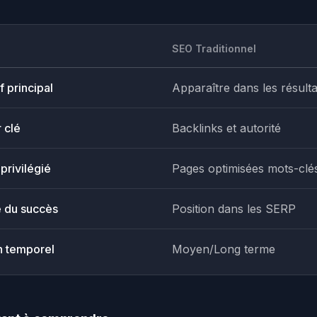
SEO Traditionnel
f principal
Apparaître dans les résulta
 clé
Backlinks et autorité
privilégié
Pages optimisées mots-clé
 du succès
Position dans les SERP
n temporel
Moyen/Long terme